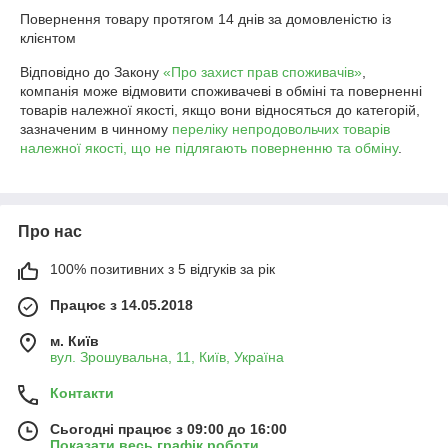
Повернення товару протягом 14 днів за домовленістю із 
клієнтом
Відповідно до Закону
«Про захист прав споживачів»
,
компанія може відмовити споживачеві в обміні та поверненні
товарів належної якості, якщо вони відносяться до категорій,
зазначеним в чинному
переліку непродовольчих товарів
належної якості, що не підлягають поверненню та обміну
.
Про нас
100% позитивних з 5 відгуків за рік
Працює з 14.05.2018
м. Київ
вул. Зрошувальна, 11, Київ, Україна
Контакти
Сьогодні працює з 09:00 до 16:00
Показати весь графік роботи