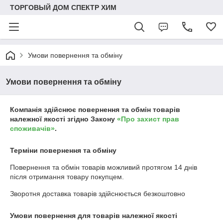
ТОРГОВЫЙ ДОМ СПЕКТР ХИМ
Умови повернення та обміну
Умови повернення та обміну
Компанія здійснює повернення та обмін товарів
належної якості згідно Закону
«Про захист прав
споживачів»
.
Терміни повернення та обміну
Повернення та обмін товарів можливий протягом
14 днів
після отримання товару покупцем.
Зворотня доставка товарів здійснюється безкоштовно
Умови повернення для товарів належної якості