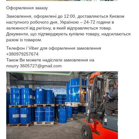
Оформлення заказу
Замовлення, оформлені до 12:00, доставляються Києвом
наступного робочого дня, Україною – 24-72 години в
залежності від регіону, в який відправляється товар.
Документи, що підтверджують купівлю товару, надсилаються
разом із товаром.
Телефон / Viber для оформлення замовлення
+380979257674
Також Ви можете надіслати замовлення на
пошту 3605727@gmail.com