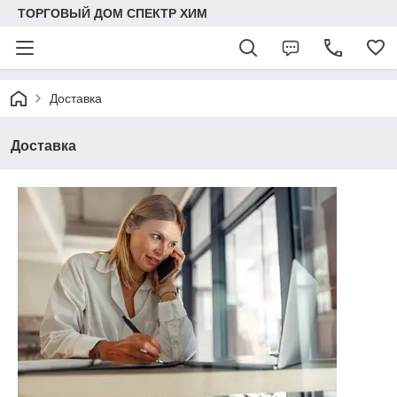
ТОРГОВЫЙ ДОМ СПЕКТР ХИМ
Доставка
Доставка