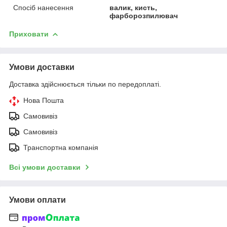
Спосіб нанесення
валик, кисть,
фарборозпилювач
Приховати
Умови доставки
Доставка здійснюється тільки по передоплаті.
Нова Пошта
Самовивіз
Самовивіз
Транспортна компанія
Всі умови доставки
Умови оплати