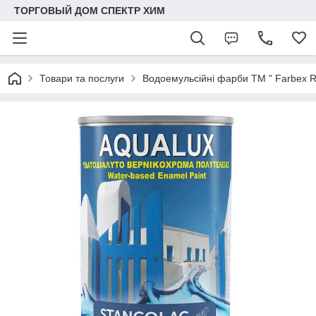
ТОРГОВЫЙ ДОМ СПЕКТР ХИМ
Товари та послуги
Водоемульсійні фарби ТМ " Farbex 