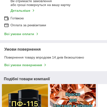
Ви отримаєте замовлення
або гроші повернуться на вашу картку
Детальніше
Готівкою
Оплата за реквізитами
Всі умови оплати
Умови повернення
Повернення товару впродовж 14 днів безкоштовно
Всі умови повернення
Подібні товари компанії