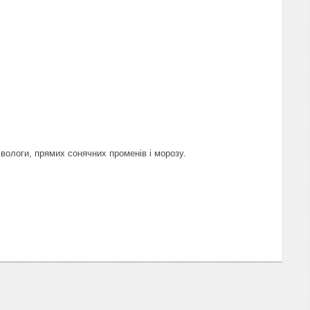
д вологи, прямих сонячних променів і морозу.