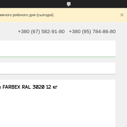
жчого робочого дня (сьогодні).
+380 (67) 582-91-80
+380 (95) 784-86-80
 FARBEX RAL 3020 12 кг