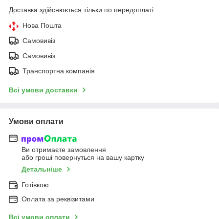
Доставка здійснюється тільки по передоплаті.
Нова Пошта
Самовивіз
Самовивіз
Транспортна компанія
Всі умови доставки
Умови оплати
Ви отримаєте замовлення
або гроші повернуться на вашу картку
Детальніше
Готівкою
Оплата за реквізитами
Всі умови оплати