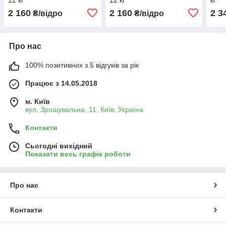
2 160
2 160
2 3
₴/відро
₴/відро
Про нас
100% позитивних з 5 відгуків за рік
Працює з 14.05.2018
м. Київ
вул. Зрошувальна, 11, Київ, Україна
Контакти
Сьогодні вихідний
Показати весь графік роботи
Про нас
Контакти