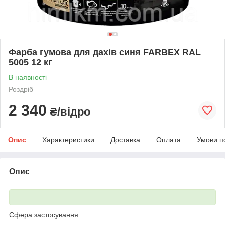
Фарба гумова для дахів синя FARBEX RAL
5005 12 кг
В наявності
Роздріб
2 340
₴/відро
Опис
Характеристики
Доставка
Оплата
Умови п
Опис
Сфера застосування