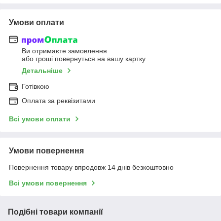
Умови оплати
Ви отримаєте замовлення
або гроші повернуться на вашу картку
Детальніше
Готівкою
Оплата за реквізитами
Всі умови оплати
Умови повернення
Повернення товару впродовж 14 днів безкоштовно
Всі умови повернення
Подібні товари компанії