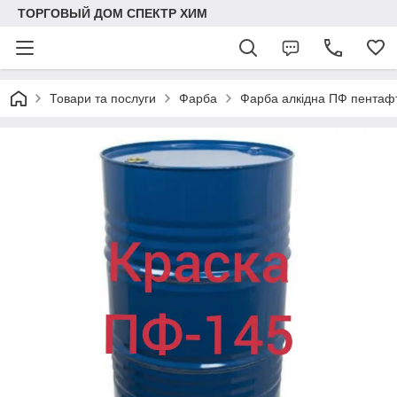
ТОРГОВЫЙ ДОМ СПЕКТР ХИМ
Товари та послуги
Фарба
Фарба алкідна ПФ пентаф