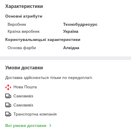
Характеристики
Основні атрибути
Виробник
Технобудресурс
Країна виробник
Україна
Користувальницькі характеристики
Основа фарби
Алкідна
Умови доставки
Доставка здійснюється тільки по передоплаті.
Нова Пошта
Самовивіз
Самовивіз
Транспортна компанія
Всі умови доставки