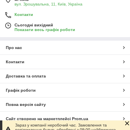
вул. Зрошувальна, 11, Київ, Україна
Контакти
Сьогодні вихідний
Показати весь графік роботи
Про нас
Контакти
Доставка та оплата
Графік роботи
Повна версія сайту
Сайт створено на маркетплейсі
Prom.ua
Зараз у компанії неробочий час. Замовлення та
повідомлення будуть оброблені з 09:00 найближчого