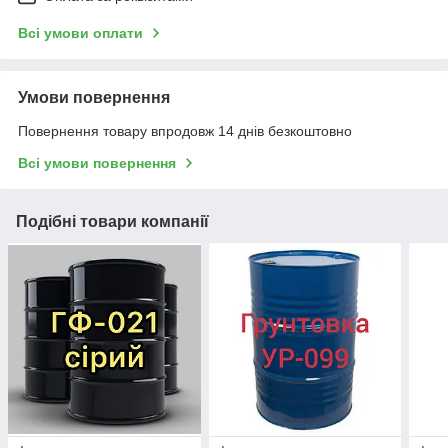
Всі умови оплати
Умови повернення
Повернення товару впродовж 14 днів безкоштовно
Всі умови повернення
Подібні товари компанії