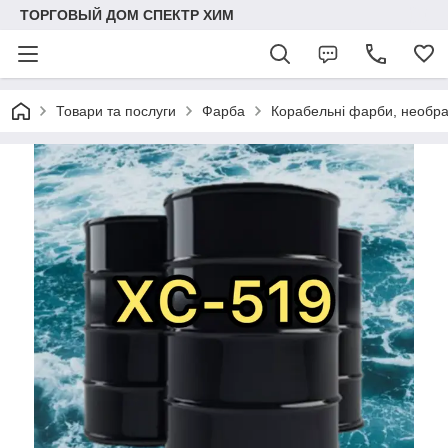
ТОРГОВЫЙ ДОМ СПЕКТР ХИМ
Товари та послуги
Фарба
Корабельні фарби, необра