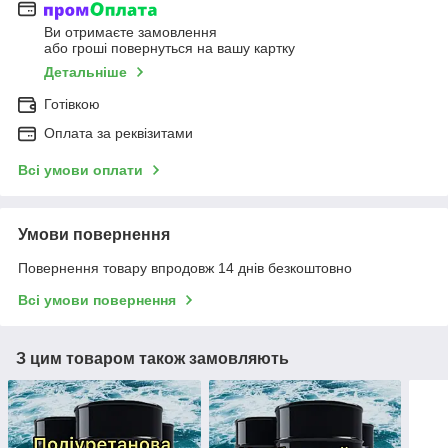
Ви отримаєте замовлення
або гроші повернуться на вашу картку
Детальніше
Готівкою
Оплата за реквізитами
Всі умови оплати
Умови повернення
Повернення товару впродовж 14 днів безкоштовно
Всі умови повернення
З цим товаром також замовляють