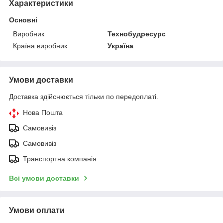
Характеристики
Основні
Виробник
Технобудресурс
Країна виробник
Україна
Умови доставки
Доставка здійснюється тільки по передоплаті.
Нова Пошта
Самовивіз
Самовивіз
Транспортна компанія
Всі умови доставки
Умови оплати