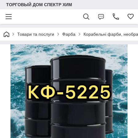
ТОРГОВЫЙ ДОМ СПЕКТР ХИМ
Товари та послуги
Фарба
Корабельні фарби, необра