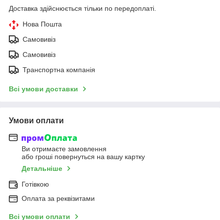
Доставка здійснюється тільки по передоплаті.
Нова Пошта
Самовивіз
Самовивіз
Транспортна компанія
Всі умови доставки
Умови оплати
Ви отримаєте замовлення
або гроші повернуться на вашу картку
Детальніше
Готівкою
Оплата за реквізитами
Всі умови оплати