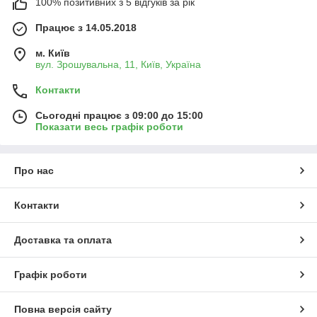
100% позитивних з 5 відгуків за рік
Працює з 14.05.2018
м. Київ
вул. Зрошувальна, 11, Київ, Україна
Контакти
Сьогодні працює з 09:00 до 15:00
Показати весь графік роботи
Про нас
Контакти
Доставка та оплата
Графік роботи
Повна версія сайту