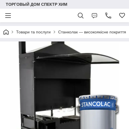
ТОРГОВЫЙ ДОМ СПЕКТР ХИМ
Товари та послуги
Станколак — високоякісне покриття