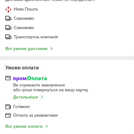
Нова Пошта
Самовивіз
Самовивіз
Транспортна компанія
Всі умови доставки
Умови оплати
Ви отримаєте замовлення
або гроші повернуться на вашу картку
Детальніше
Готівкою
Оплата за реквізитами
Всі умови оплати