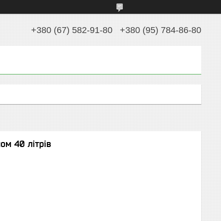
+380 (67) 582-91-80
+380 (95) 784-86-80
ом 40 літрів