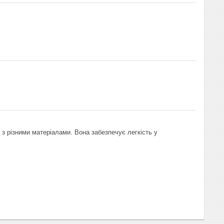
з різними матеріалами. Вона забезпечує легкість у