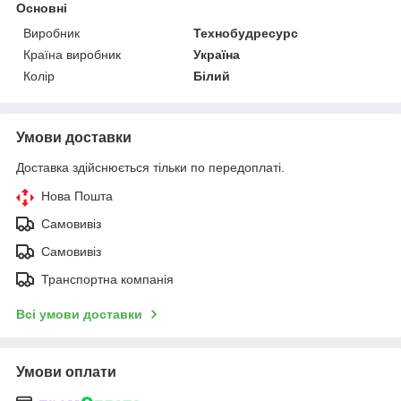
Основні
Виробник
Технобудресурс
Країна виробник
Україна
Колір
Білий
Умови доставки
Доставка здійснюється тільки по передоплаті.
Нова Пошта
Самовивіз
Самовивіз
Транспортна компанія
Всі умови доставки
Умови оплати