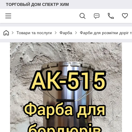
ТОРГОВЫЙ ДОМ СПЕКТР ХИМ
Товари та послуги
Фарба
Фарби для розмітки доріг 