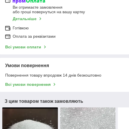
Ви отримаєте замовлення
або гроші повернуться на вашу картку
Детальніше
Готівкою
Оплата за реквізитами
Всі умови оплати
Умови повернення
Повернення товару впродовж 14 днів безкоштовно
Всі умови повернення
З цим товаром також замовляють