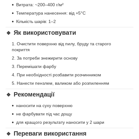
Витрата: ~200–400 г/м²
Температура нанесення: від +5°C
Кількість шарів: 1–2
🔹 Як використовувати
Очистити поверхню від пилу, бруду та старого
покриття
За потреби знежирити основу
Перемішати фарбу
При необхідності розбавити розчинником
Нанести пензлем, валиком або розпиленням
🔹 Рекомендації
наносити на суху поверхню
не фарбувати під час дощу
для кращого результату наносити у 2 шари
🔹 Переваги використання