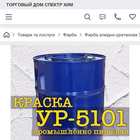
ТОРГОВЫЙ ДОМ СПЕКТР ХИМ
Товари та послуги
Фарба
Фарба алкідно-уретанова