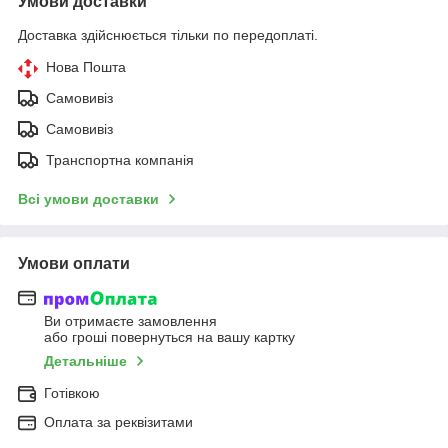
Умови доставки
Доставка здійснюється тільки по передоплаті.
Нова Пошта
Самовивіз
Самовивіз
Транспортна компанія
Всі умови доставки
Умови оплати
Ви отримаєте замовлення
або гроші повернуться на вашу картку
Детальніше
Готівкою
Оплата за реквізитами