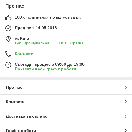
Про нас
100% позитивних з 5 відгуків за рік
Працює з 14.05.2018
м. Київ
вул. Зрошувальна, 11, Київ, Україна
Контакти
Сьогодні працює з 09:00 до 15:00
Показати весь графік роботи
Про нас
Контакти
Доставка та оплата
Графік роботи