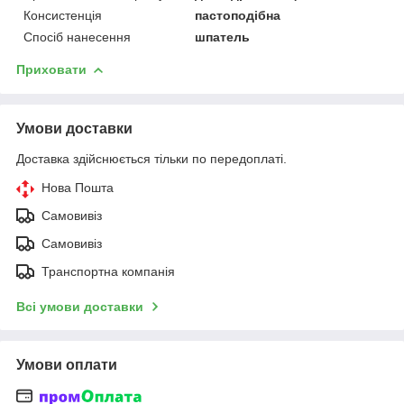
Консистенція
пастоподібна
Спосіб нанесення
шпатель
Приховати
Умови доставки
Доставка здійснюється тільки по передоплаті.
Нова Пошта
Самовивіз
Самовивіз
Транспортна компанія
Всі умови доставки
Умови оплати