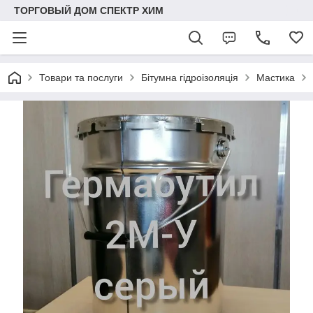
ТОРГОВЫЙ ДОМ СПЕКТР ХИМ
Товари та послуги
Бітумна гідроізоляція
Мастика