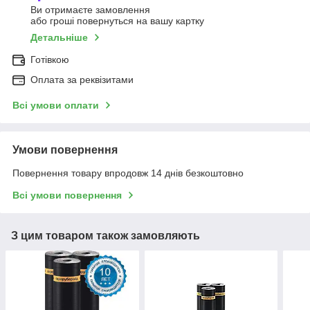
Ви отримаєте замовлення
або гроші повернуться на вашу картку
Детальніше
Готівкою
Оплата за реквізитами
Всі умови оплати
Умови повернення
Повернення товару впродовж 14 днів безкоштовно
Всі умови повернення
З цим товаром також замовляють