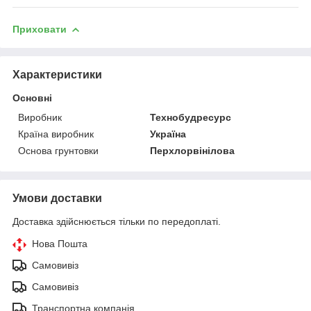
Приховати
Характеристики
Основні
Виробник
Технобудресурс
Країна виробник
Україна
Основа грунтовки
Перхлорвінілова
Умови доставки
Доставка здійснюється тільки по передоплаті.
Нова Пошта
Самовивіз
Самовивіз
Транспортна компанія