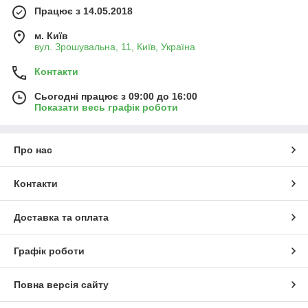
Працює з 14.05.2018
м. Київ
вул. Зрошувальна, 11, Київ, Україна
Контакти
Сьогодні працює з 09:00 до 16:00
Показати весь графік роботи
Про нас
Контакти
Доставка та оплата
Графік роботи
Повна версія сайту