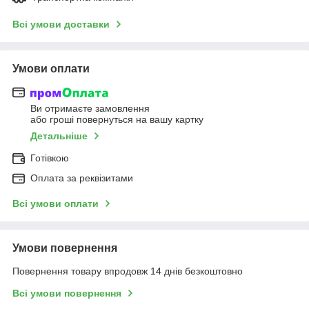
Всі умови доставки
Умови оплати
Ви отримаєте замовлення
або гроші повернуться на вашу картку
Детальніше
Готівкою
Оплата за реквізитами
Всі умови оплати
Умови повернення
Повернення товару впродовж 14 днів безкоштовно
Всі умови повернення