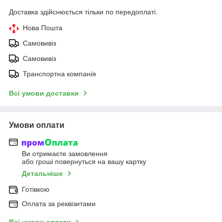
Доставка здійснюється тільки по передоплаті.
Нова Пошта
Самовивіз
Самовивіз
Транспортна компанія
Всі умови доставки
Умови оплати
Ви отримаєте замовлення
або гроші повернуться на вашу картку
Детальніше
Готівкою
Оплата за реквізитами