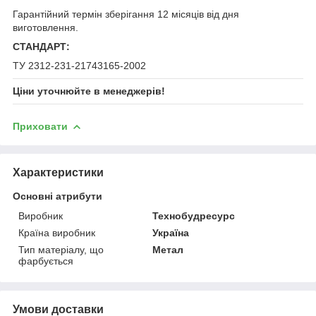
Гарантійний термін зберігання 12 місяців від дня
виготовлення.
СТАНДАРТ:
ТУ 2312-231-21743165-2002
Ціни уточнюйте в менеджерів!
Приховати
Характеристики
Основні атрибути
Виробник
Технобудресурс
Країна виробник
Україна
Тип матеріалу, що
Метал
фарбується
Умови доставки