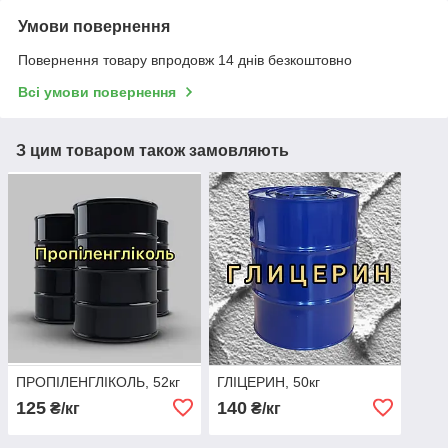
Умови повернення
Повернення товару впродовж 14 днів безкоштовно
Всі умови повернення
З цим товаром також замовляють
ПРОПІЛЕНГЛІКОЛЬ, 52кг
ГЛІЦЕРИН, 50кг
125
140
₴/кг
₴/кг