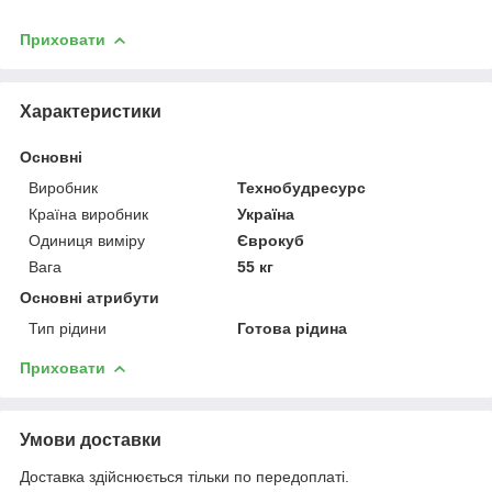
Приховати
Характеристики
Основні
Виробник
Технобудресурс
Країна виробник
Україна
Одиниця виміру
Єврокуб
Вага
55 кг
Основні атрибути
Тип рідини
Готова рідина
Приховати
Умови доставки
Доставка здійснюється тільки по передоплаті.