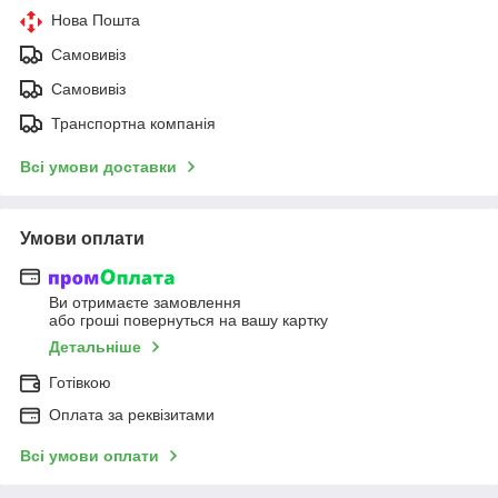
Нова Пошта
Самовивіз
Самовивіз
Транспортна компанія
Всі умови доставки
Умови оплати
Ви отримаєте замовлення
або гроші повернуться на вашу картку
Детальніше
Готівкою
Оплата за реквізитами
Всі умови оплати