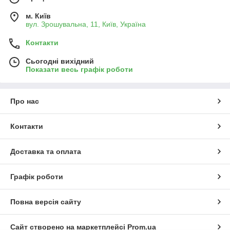
м. Київ
вул. Зрошувальна, 11, Київ, Україна
Контакти
Сьогодні вихідний
Показати весь графік роботи
Про нас
Контакти
Доставка та оплата
Графік роботи
Повна версія сайту
Сайт створено на маркетплейсі
Prom.ua