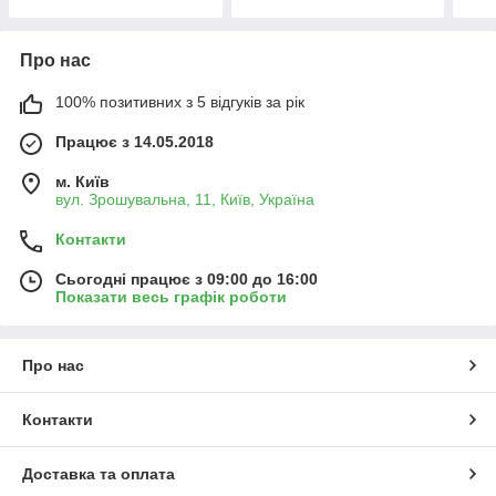
Про нас
100% позитивних з 5 відгуків за рік
Працює з 14.05.2018
м. Київ
вул. Зрошувальна, 11, Київ, Україна
Контакти
Сьогодні працює з 09:00 до 16:00
Показати весь графік роботи
Про нас
Контакти
Доставка та оплата