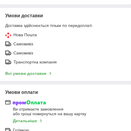
Умови доставки
Доставка здійснюється тільки по передоплаті.
Нова Пошта
Самовивіз
Самовивіз
Транспортна компанія
Всі умови доставки
Умови оплати
Ви отримаєте замовлення
або гроші повернуться на вашу картку
Детальніше
Готівкою