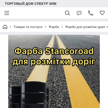
ТОРГОВЫЙ ДОМ СПЕКТР ХИМ
Товари та послуги
Фарба
Фарби для розмітки доріг 