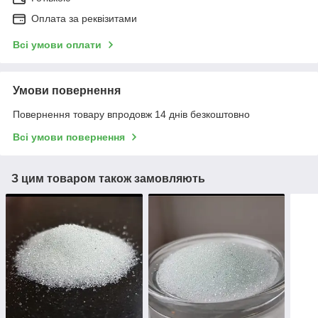
Оплата за реквізитами
Всі умови оплати
Умови повернення
Повернення товару впродовж 14 днів безкоштовно
Всі умови повернення
З цим товаром також замовляють