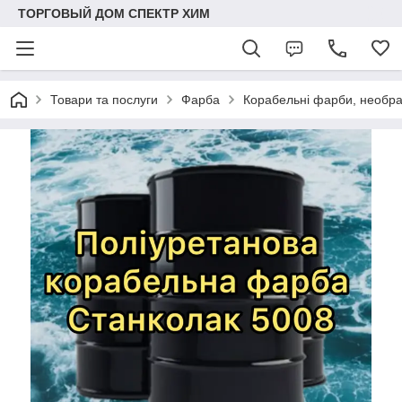
ТОРГОВЫЙ ДОМ СПЕКТР ХИМ
Товари та послуги
Фарба
Корабельні фарби, необра