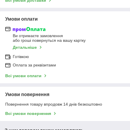
Всі умови доставки
Умови оплати
Ви отримаєте замовлення
або гроші повернуться на вашу картку
Детальніше
Готівкою
Оплата за реквізитами
Всі умови оплати
Умови повернення
Повернення товару впродовж 14 днів безкоштовно
Всі умови повернення