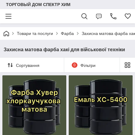
ТОРГОВЫЙ ДОМ СПЕКТР ХИМ
Товари та послуги
Фарба
Захисна матова фарба хакі
Захисна матова фарба хакі для військової техніки
Сортування
0
Фільтри